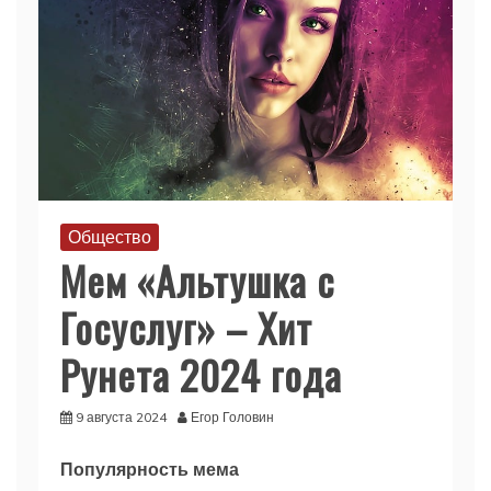
Общество
Мем «Альтушка с
Госуслуг» – Хит
Рунета 2024 года
9 августа 2024
Егор Головин
Популярность мема