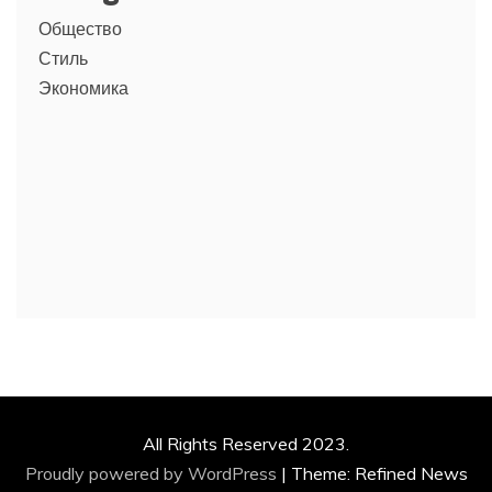
Общество
Стиль
Экономика
All Rights Reserved 2023.
Proudly powered by WordPress
|
Theme: Refined News