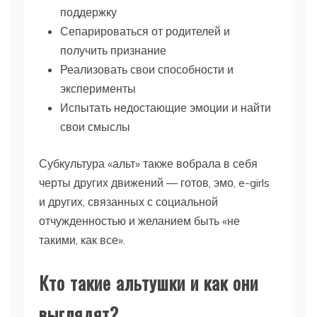
поддержку
Сепарироваться от родителей и
получить признание
Реализовать свои способности и
эксперименты
Испытать недостающие эмоции и найти
свои смыслы
Субкультура «альт» также вобрала в себя
черты других движений — готов, эмо, e-girls
и других, связанных с социальной
отчужденностью и желанием быть «не
такими, как все».
Кто такие альтушки и как они
выглядят?