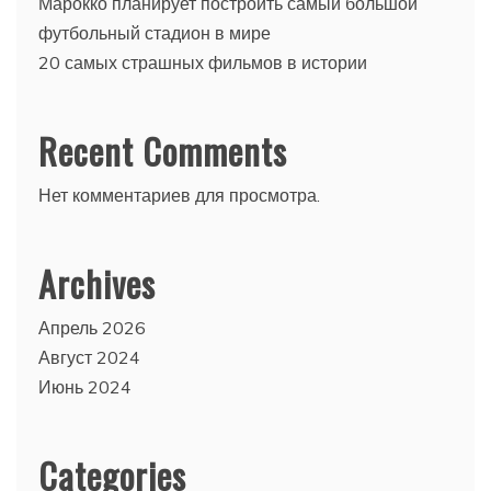
Марокко планирует построить самый большой
футбольный стадион в мире
20 самых страшных фильмов в истории
Recent Comments
Нет комментариев для просмотра.
Archives
Апрель 2026
Август 2024
Июнь 2024
Categories