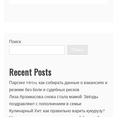
Поиск
Поиск
Recent Posts
Парсинг HH.ru: как собирать данные о вакансиях и
резюме без боли и судебных рисков
Лиза Арзамасова снова стала мамой: Звёзды
поздравляют с пополнением в семье
Кулинарный Хит: как правильно варить кукурузу?