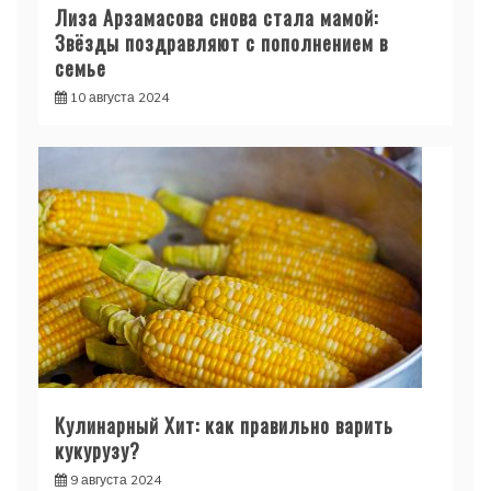
Лиза Арзамасова снова стала мамой:
Звёзды поздравляют с пополнением в
семье
10 августа 2024
Кулинарный Хит: как правильно варить
кукурузу?
9 августа 2024