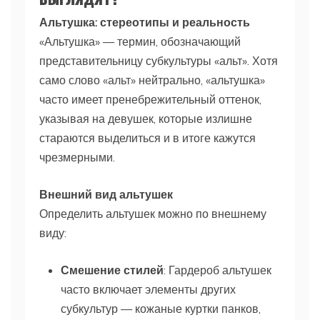
Альтушка: стереотипы и реальность
«Альтушка» — термин, обозначающий
представительницу субкультуры «альт». Хотя
само слово «альт» нейтрально, «альтушка»
часто имеет пренебрежительный оттенок,
указывая на девушек, которые излишне
стараются выделиться и в итоге кажутся
чрезмерными.
Внешний вид альтушек
Определить альтушек можно по внешнему
виду:
Смешение стилей
: Гардероб альтушек
часто включает элементы других
субкультур — кожаные куртки панков,