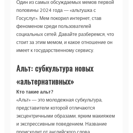
Один из самых обсуждаемых мемов первой
половины 2024 года — «альтушка с
Госуслуг». Мем покорил интернет, став
феноменом среди пользователей
социальных сетей. Давайте разберемся, что
стоит за этим мемом, и какое отношение он
имеет к государственному сервису.
Альт: субкультура новых
«альтернативных»
Кто такие альт?
«Альт» — это молодежная субкультура,
представители которой отличаются
эксцентричными образами, ярким макияжем
и экспрессивным поведением. Название
происходит от английского слова