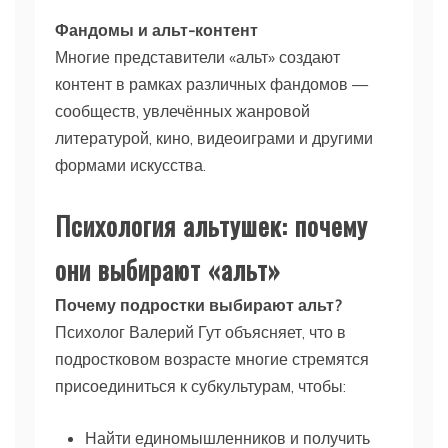
Фандомы и альт-контент
Многие представители «альт» создают
контент в рамках различных фандомов —
сообществ, увлечённых жанровой
литературой, кино, видеоиграми и другими
формами искусства.
Психология альтушек: почему
они выбирают «альт»
Почему подростки выбирают альт?
Психолог Валерий Гут объясняет, что в
подростковом возрасте многие стремятся
присоединиться к субкультурам, чтобы:
Найти единомышленников и получить