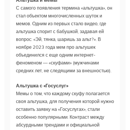
С самого появления термина «альтушка», он
стал объектом многочисленных шуток и
мемов. Одним из первых стало видео, где
альтушка спорит с бабушкой, задавая ей
вопрос: «Эй, тянка, шаришь за альт?». В
ноябре 2023 года мем про альтушек
объединился с еще одним интернет-
феноменом — «скуфами» (мужчинами
средних лет, не следящими за внешностью).
Альтушка с «Госуслуг»
Мемы о том, что каждому скуфу полагается
своя альтушка, для получения которой нужно
оставить заявку на «Госуслугах», стали
особенно популярными. Контраст между
абсурдными трендами и официальной