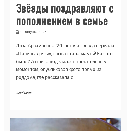
Звёзды поздравляют с
пополнением в семье
10 августа 2024
Лиза Арзамасова, 29-летняя звезда сериала
«Папины дочки», снова стала мамой! Как это
было? Актриса поделилась трогательным
моментом, опубликовав фото прямо из
роддома, где рассказала о
Read More