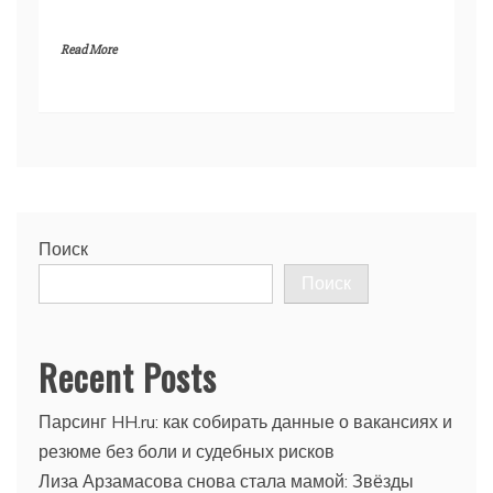
Read More
Поиск
Поиск
Recent Posts
Парсинг HH.ru: как собирать данные о вакансиях и
резюме без боли и судебных рисков
Лиза Арзамасова снова стала мамой: Звёзды