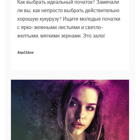
Как выбрать идеальный початок? Замечали
ли вы, как непросто выбрать действительно
хорошую кукурузу? Ищите молодые початки
с ярко-зелеными листьями и светло-
желтыми, мягкими зернами. Это залог
Read More